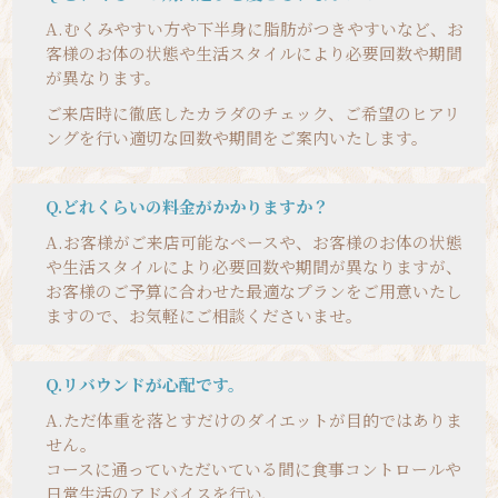
A.
むくみやすい方や下半身に脂肪がつきやすいなど、お
客様のお体の状態や生活スタイルにより必要回数や期間
が異なります。
ご来店時に徹底したカラダのチェック、ご希望のヒアリ
ングを行い適切な回数や期間をご案内いたします。
Q.どれくらいの料金がかかりますか？
A.
お客様がご来店可能なペースや、お客様のお体の状態
や生活スタイルにより必要回数や期間が異なりますが、
お客様のご予算に合わせた最適なプランをご用意いたし
ますので、お気軽にご相談くださいませ。
Q.リバウンドが心配です。
A.
ただ体重を落とすだけのダイエットが目的ではありま
せん。
コースに通っていただいている間に食事コントロールや
日常生活のアドバイスを行い、