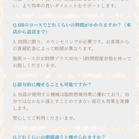
い、より効率の良いダイエットをサポートします。
Q.1回のコースでどれくらいの時間がかかりますか？（来
店から退店まで）
A.
初回に限り、カウンセリングが必要です。お客様から
の質疑応答によって時間が異なります。
施術コースのお時間プラス30分～1時間程度余裕を持って
お越しくださいませ。
Q.部分的に痩せることも可能ですか？
A.
当店が使用する機械は脂肪燃焼効果に優れており、自
分ではなかなか落とすことのできない部位も効果を発揮
します。
安心してご利用くださいませ。
Q.どれくらいの期間通うと痩せられますか？