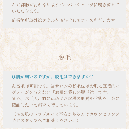
A.
お洋服が汚れないようペーパーショーツに履き替えて
いただきます。
施術箇所以外はタオルをお掛けしてコースを行います。
脱毛
Q.肌が弱いのですが、脱毛はできますか？
A.
脱毛は可能です。当サロンの脱毛法はお肌に直接的な
ダメージを与えない「お肌に優しい脱毛法」です。
また、お手入れ前には必ずお客様の肌質や状態を十分に
確認した上で施術を行っています。
（※お肌のトラブルなど不安がある方はカウンセリング
時にスタッフへご相談ください。）