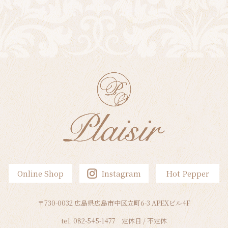
Online Shop
Instagram
Hot Pepper
〒730-0032 広島県広島市中区立町6-3 APEXビル4F
tel.
082-545-1477
定休日 / 不定休