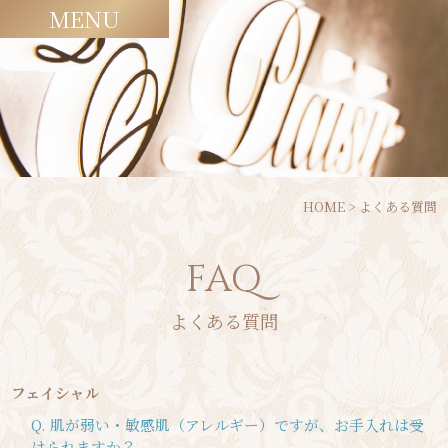
MENU
HOME
>
よくある質問
FAQ
よくある質問
フェイシャル
Q. 肌が弱い・敏感肌（アレルギー）ですが、お手入れは受
けられますか？