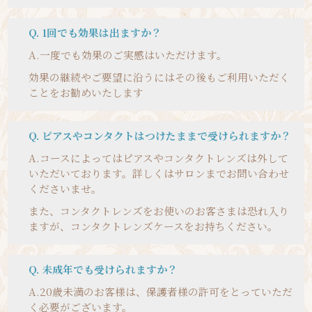
Q. 1回でも効果は出ますか？
A.
一度でも効果のご実感はいただけます。
効果の継続やご要望に沿うにはその後もご利用いただく
ことをお勧めいたします
Q. ピアスやコンタクトはつけたままで受けられますか？
A.
コースによってはピアスやコンタクトレンズは外して
いただいております。詳しくはサロンまでお問い合わせ
くださいませ。
また、コンタクトレンズをお使いのお客さまは恐れ入り
ますが、コンタクトレンズケースをお持ちください。
Q. 未成年でも受けられますか？
A.
20歳未満のお客様は、保護者様の許可をとっていただ
く必要がございます。