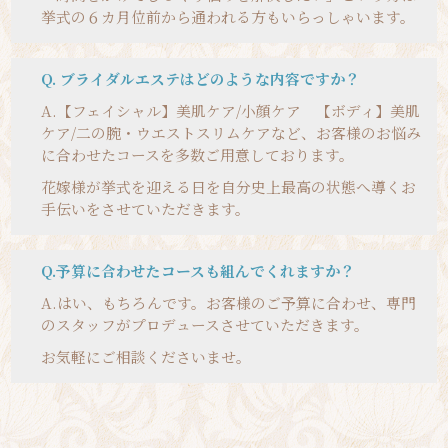
挙式の６カ月位前から通われる方もいらっしゃいます。
Q. ブライダルエステはどのような内容ですか？
A.
【フェイシャル】美肌ケア/小顔ケア 【ボディ】美肌
ケア/二の腕・ウエストスリムケアなど、お客様のお悩み
に合わせたコースを多数ご用意しております。
花嫁様が挙式を迎える日を自分史上最高の状態へ導くお
手伝いをさせていただきます。
Q.予算に合わせたコースも組んでくれますか？
A.
はい、もちろんです。お客様のご予算に合わせ、専門
のスタッフがプロデュースさせていただきます。
お気軽にご相談くださいませ。